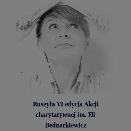
Ruszyła VI edycja Akcji
charytatywnej im. Eli
Bednarkiewicz