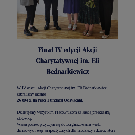
Finał IV edycji Akcji
Charytatywnej im. Eli
Bednarkiewicz
W IV edycji Akcji Charytatywnej im. Eli Bednarkiewicz
zebraliśmy łącznie
26 804 zł na rzecz Fundacji Odzyskani.
Dziękujemy wszystkim Pracownikom za każdą przekazaną
złotówkę.
Wasza pomoc przyczyni się do zorganizowania wielu
darmowych sesji terapeutycznych dla młodzieży i dzieci, które