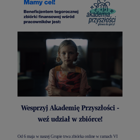
Wesprzyj Akademię Przyszłości -
weź udział w zbiórce!
Od 6 maja w naszej Grupie trwa zbiórka online w ramach VI