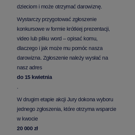
dzieciom i może otrzymać darowiznę.
Wystarczy przygotować zgłoszenie
konkursowe w formie krótkiej prezentacji,
video lub pliku word – opisać komu,
dlaczego i jak może mu pomóc nasza
darowizna. Zgłoszenie należy wysłać na
nasz adres
do 15 kwietnia
.
W drugim etapie akcji Jury dokona wyboru
jednego zgłoszenia, które otrzyma wsparcie
w kwocie
20 000 zł