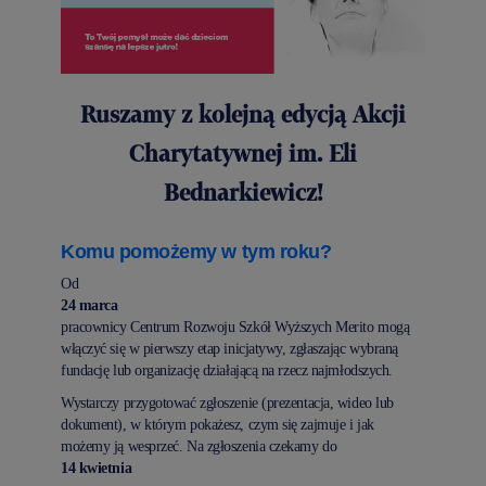
Ruszamy z kolejną edycją Akcji
Charytatywnej im. Eli
Bednarkiewicz!
Komu pomożemy w tym roku?
Od
24 marca
pracownicy Centrum Rozwoju Szkół Wyższych Merito mogą
włączyć się w pierwszy etap inicjatywy, zgłaszając wybraną
fundację lub organizację działającą na rzecz najmłodszych.
Wystarczy przygotować zgłoszenie (prezentacja, wideo lub
dokument), w którym pokażesz, czym się zajmuje i jak
możemy ją wesprzeć. Na zgłoszenia czekamy do
14 kwietnia