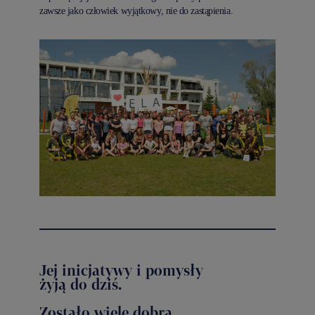
zawsze jako człowiek wyjątkowy, nie do zastąpienia.
Jej inicjatywy i pomysły
żyją do dziś.
Zostało wiele dobra.