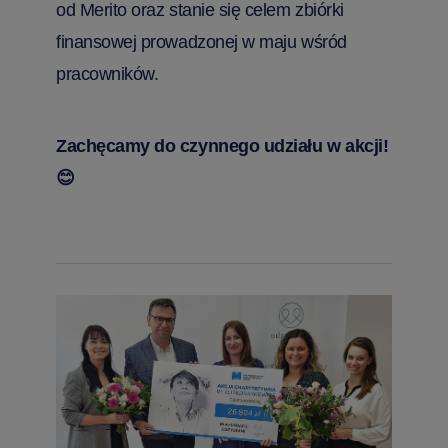
od Merito oraz stanie się celem zbiórki
finansowej prowadzonej w maju wśród
pracowników.
Zachęcamy do czynnego udziału w akcji!
😊