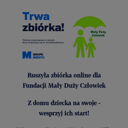
Ruszyła zbiórka online dla
Fundacji Mały Duży Człowiek
Z domu dziecka na swoje -
wesprzyj ich start!