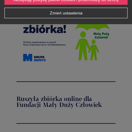
Zmień ustawienia
Ruszyła zbiórka online dla
Fundacji Mały Duży Człowiek