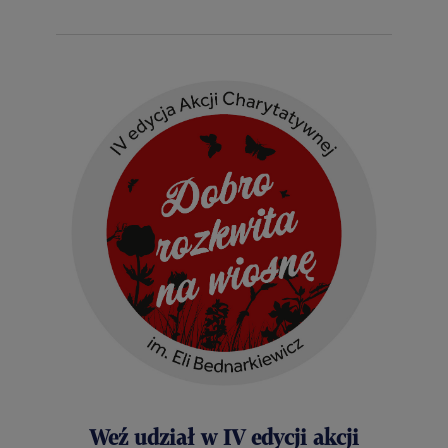
Weź udział w IV edycji akcji